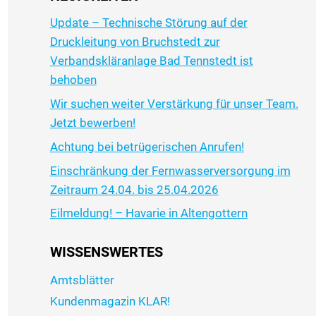
Update – Technische Störung auf der
Druckleitung von Bruchstedt zur
Verbandskläranlage Bad Tennstedt ist
behoben
Wir suchen weiter Verstärkung für unser Team.
Jetzt bewerben!
Achtung bei betrügerischen Anrufen!
Einschränkung der Fernwasserversorgung im
Zeitraum 24.04. bis 25.04.2026
Eilmeldung! – Havarie in Altengottern
WISSENSWERTES
Amtsblätter
Kundenmagazin KLAR!