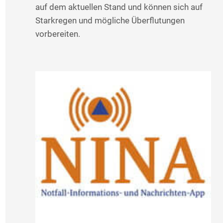
auf dem aktuellen Stand und können sich auf
Starkregen und mögliche Überflutungen
vorbereiten.