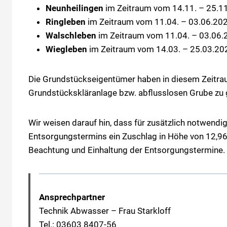
Neunheilingen
im Zeitraum vom 14.11. – 25.1
Ringleben
im Zeitraum vom 11.04. – 03.06.202
Walschleben
im Zeitraum vom 11.04. – 03.06.
Wiegleben
im Zeitraum vom 14.03. – 25.03.20
Die Grundstückseigentümer haben in diesem Zeitraum
Grundstückskläranlage bzw. abflusslosen Grube zu 
Wir weisen darauf hin, dass für zusätzlich notwend
Entsorgungstermins ein Zuschlag in Höhe von 12,96
Beachtung und Einhaltung der Entsorgungstermine.
Ansprechpartner
Technik Abwasser – Frau Starkloff
Tel.: 03603 8407-56