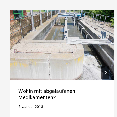
Wohin mit abgelaufenen
Medikamenten?
5. Januar 2018