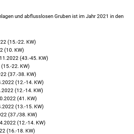
agen und abflusslosen Gruben ist im Jahr 2021 in den
22 (15.-22. KW)
2 (10. KW)
11.2022 (43.-45. KW)
 (15.-22. KW)
22 (37.-38. KW)
.2022 (12.-14. KW)
.2022 (12.-14. KW)
0.2022 (41. KW)
.2022 (13.-15. KW)
022 (37./38. KW)
4.2022 (12.-14. KW)
22 (16.-18. KW)