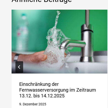
Einschränkung der
Fernwasserversorgung im Zeitraum
13.12. bis 14.12.2025
9. Dezember 2025