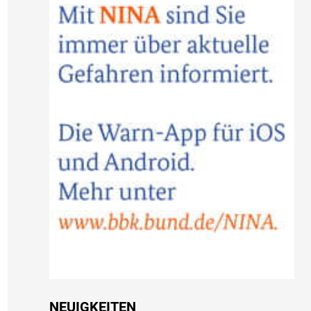
NEUIGKEITEN