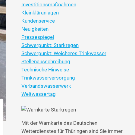
Investitionsmaßnahmen
Kleinkläranlagen
Kundenservice
Neuigkeiten
Pressespiegel
Schwerpunkt: Starkregen
Schwerpunkt: Weicheres Trinkwasser
Stellenausschreibung
Technische Hinweise
Trinkwasserversorgung
Verbandswasserwerk
Weltwassertag
Mit der Warnkarte des Deutschen
Wetterdienstes für Thüringen sind Sie immer