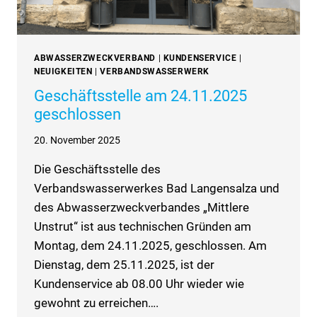
ABWASSERZWECKVERBAND
|
KUNDENSERVICE
|
NEUIGKEITEN
|
VERBANDSWASSERWERK
Geschäftsstelle am 24.11.2025
geschlossen
20. November 2025
Die Geschäftsstelle des
Verbandswasserwerkes Bad Langensalza und
des Abwasserzweckverbandes „Mittlere
Unstrut“ ist aus technischen Gründen am
Montag, dem 24.11.2025, geschlossen. Am
Dienstag, dem 25.11.2025, ist der
Kundenservice ab 08.00 Uhr wieder wie
gewohnt zu erreichen….