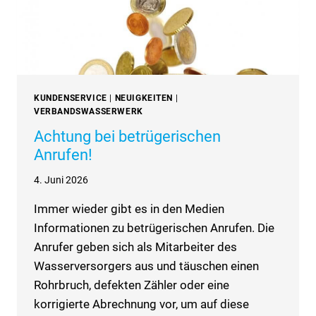
KUNDENSERVICE
|
NEUIGKEITEN
|
VERBANDSWASSERWERK
Achtung bei betrügerischen
Anrufen!
4. Juni 2026
Immer wieder gibt es in den Medien
Informationen zu betrügerischen Anrufen. Die
Anrufer geben sich als Mitarbeiter des
Wasserversorgers aus und täuschen einen
Rohrbruch, defekten Zähler oder eine
korrigierte Abrechnung vor, um auf diese