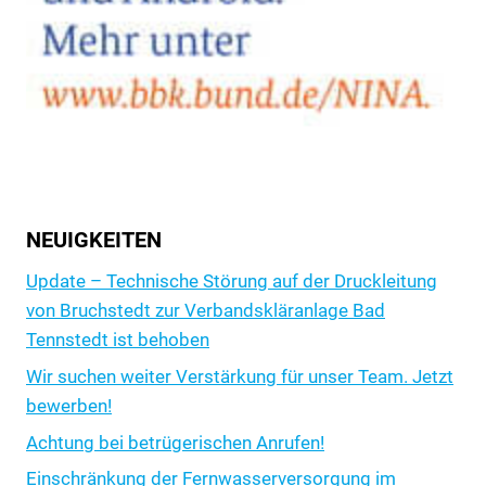
NEUIGKEITEN
Update – Technische Störung auf der Druckleitung
von Bruchstedt zur Verbandskläranlage Bad
Tennstedt ist behoben
Wir suchen weiter Verstärkung für unser Team. Jetzt
bewerben!
Achtung bei betrügerischen Anrufen!
Einschränkung der Fernwasserversorgung im