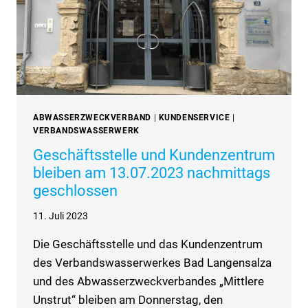
WEIHNACHTSFERIEN
ABWASSERZWECKVERBAND
|
KUNDENSERVICE
|
VERBANDSWASSERWERK
Geschäftsstelle und Kundenzentrum
bleiben am 13.07.2023 nachmittags
geschlossen
11. Juli 2023
Die Geschäftsstelle und das Kundenzentrum
des Verbandswasserwerkes Bad Langensalza
und des Abwasserzweckverbandes „Mittlere
Unstrut“ bleiben am Donnerstag, den