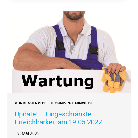
ÜBER
DIE
FEIERTAGE
GESCHLOSSEN
KUNDENSERVICE
|
TECHNISCHE HINWEISE
Update! – Eingeschränkte
Erreichbarkeit am 19.05.2022
19. Mai 2022