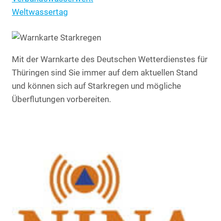
Weltwassertag
Mit der Warnkarte des Deutschen Wetterdienstes für
Thüringen sind Sie immer auf dem aktuellen Stand
und können sich auf Starkregen und mögliche
Überflutungen vorbereiten.