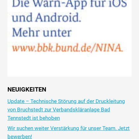
NEUIGKEITEN
Update – Technische Störung auf der Druckleitung
von Bruchstedt zur Verbandskläranlage Bad
Tennstedt ist behoben
Wir suchen weiter Verstärkung für unser Team. Jetzt
bewerben!