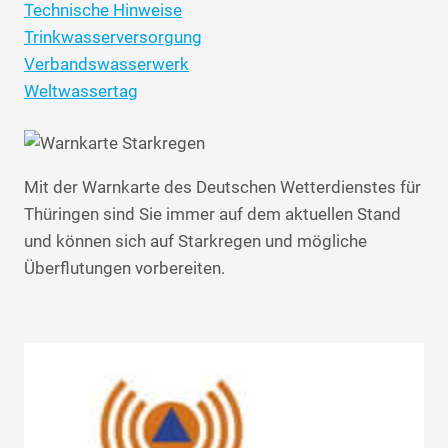
Technische Hinweise
Trinkwasserversorgung
Verbandswasserwerk
Weltwassertag
Mit der Warnkarte des Deutschen Wetterdienstes für
Thüringen sind Sie immer auf dem aktuellen Stand
und können sich auf Starkregen und mögliche
Überflutungen vorbereiten.