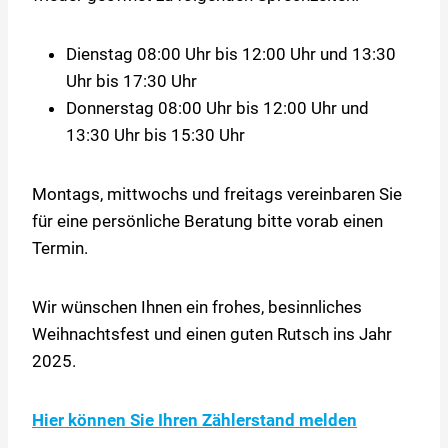
Dienstag 08:00 Uhr bis 12:00 Uhr und 13:30
Uhr bis 17:30 Uhr
Donnerstag 08:00 Uhr bis 12:00 Uhr und
13:30 Uhr bis 15:30 Uhr
Montags, mittwochs und freitags vereinbaren Sie
für eine persönliche Beratung bitte vorab einen
Termin.
Wir wünschen Ihnen ein frohes, besinnliches
Weihnachtsfest und einen guten Rutsch ins Jahr
2025.
Hier können Sie Ihren Zählerstand melden