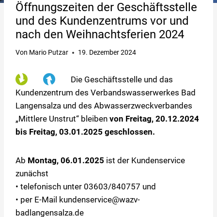
Öffnungszeiten der Geschäftsstelle
und des Kundenzentrums vor und
nach den Weihnachtsferien 2024
Von
Mario Putzar
19. Dezember 2024
Die Geschäftsstelle und das
Kundenzentrum des Verbandswasserwerkes Bad
Langensalza und des Abwasserzweckverbandes
„Mittlere Unstrut“ bleiben
von Freitag, 20.12.2024
bis Freitag, 03.01.2025 geschlossen.
Ab
Montag, 06.01.2025
ist der Kundenservice
zunächst
• telefonisch unter 03603/840757 und
• per E-Mail kundenservice@wazv-
badlangensalza.de