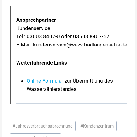
Ansprechpartner
Kundenservice
Tel.: 03603 8407-0 oder 03603 8407-57
E-Mail: kundenservice@wazv-badlangensalza.de
Weiterführende Links
Online-Formular
zur Übermittlung des
Wasserzählerstandes
Schlagworte:
#
Jahresverbrauchsabrechnung
#
Kundenzentrum