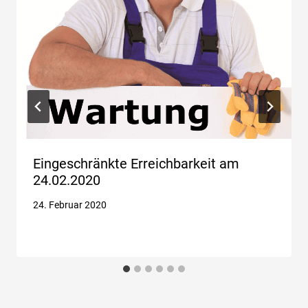
Eingeschränkte Erreichbarkeit am
24.02.2020
24. Februar 2020