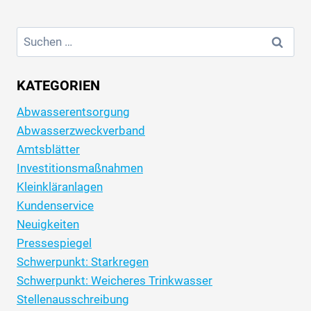
Suchen
nach:
KATEGORIEN
Abwasserentsorgung
Abwasserzweckverband
Amtsblätter
Investitionsmaßnahmen
Kleinkläranlagen
Kundenservice
Neuigkeiten
Pressespiegel
Schwerpunkt: Starkregen
Schwerpunkt: Weicheres Trinkwasser
Stellenausschreibung