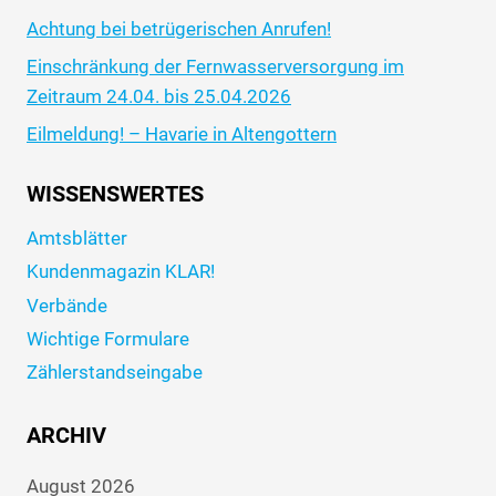
Achtung bei betrügerischen Anrufen!
Einschränkung der Fernwasserversorgung im
Zeitraum 24.04. bis 25.04.2026
Eilmeldung! – Havarie in Altengottern
WISSENSWERTES
Amtsblätter
Kundenmagazin KLAR!
Verbände
Wichtige Formulare
Zählerstandseingabe
ARCHIV
August 2026