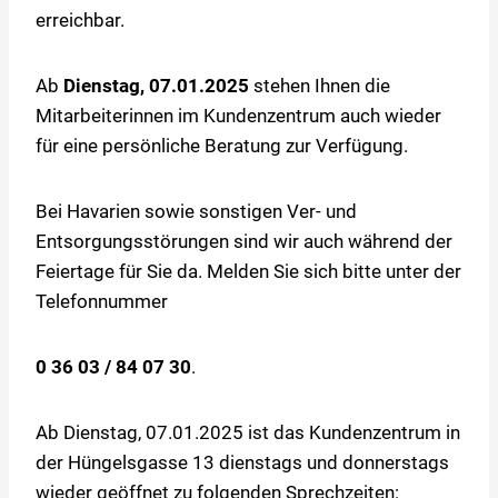
erreichbar.
Ab
Dienstag, 07.01.2025
stehen Ihnen die
Mitarbeiterinnen im Kundenzentrum auch wieder
für eine persönliche Beratung zur Verfügung.
Bei Havarien sowie sonstigen Ver- und
Entsorgungsstörungen sind wir auch während der
Feiertage für Sie da. Melden Sie sich bitte unter der
Telefonnummer
0 36 03 / 84 07 30
.
Ab Dienstag, 07.01.2025 ist das Kundenzentrum in
der Hüngelsgasse 13 dienstags und donnerstags
wieder geöffnet zu folgenden Sprechzeiten: